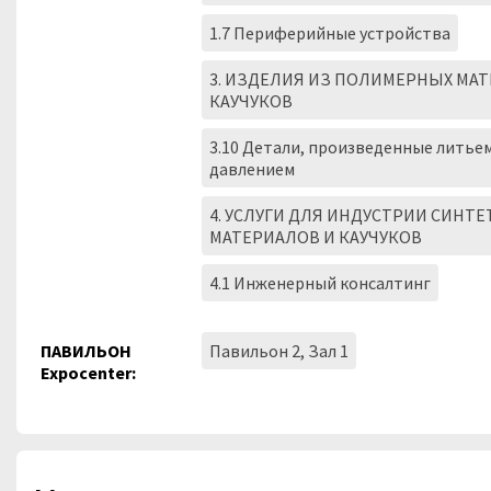
1.7 Периферийные устройства
3. ИЗДЕЛИЯ ИЗ ПОЛИМЕРНЫХ МА
КАУЧУКОВ
3.10 Детали, произведенные литье
давлением
4. УСЛУГИ ДЛЯ ИНДУСТРИИ СИНТ
МАТЕРИАЛОВ И КАУЧУКОВ
4.1 Инженерный консалтинг
ПАВИЛЬОН
Павильон 2, Зал 1
Expocenter: