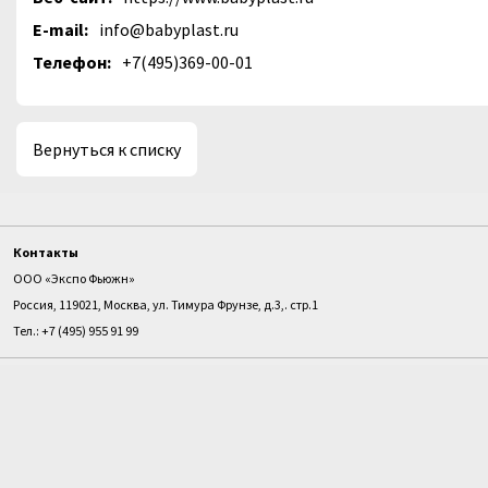
E-mail:
info@babyplast.ru
Телефон:
+7(495)369-00-01
Вернуться к списку
Контакты
ООО «Экспо Фьюжн»
Россия, 119021, Москва, ул. Тимура Фрунзе, д.3,. стр.1
Тел.: +7 (495) 955 91 99