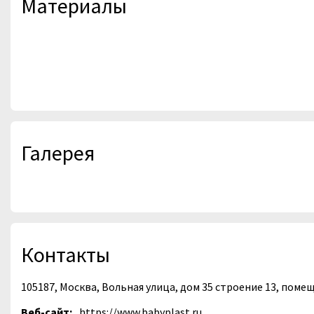
Материалы
Галерея
Контакты
105187, Москва, Вольная улица, дом 35 строение 13, поме
Веб-сайт:
https://www.babyplast.ru