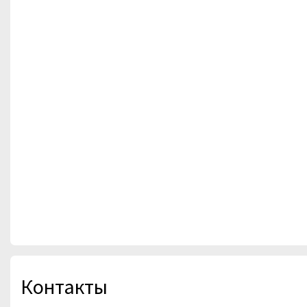
Контакты