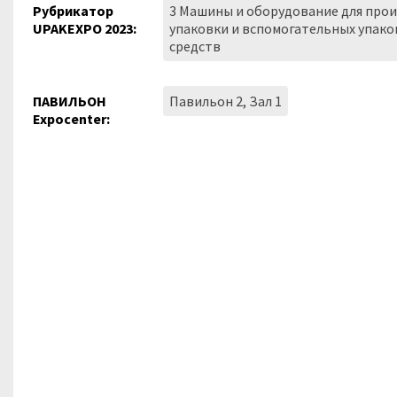
Рубрикатор
3 Машины и оборудование для про
UPAKEXPO 2023:
упаковки и вспомогательных упак
средств
ПАВИЛЬОН
Павильон 2, Зал 1
Expocenter: