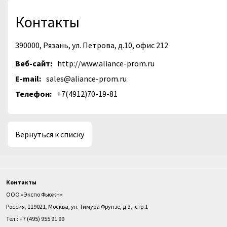
Контакты
390000, Рязань, ул. Петрова, д.10, офис 212
Веб-сайт:
http://www.aliance-prom.ru
E-mail:
sales@aliance-prom.ru
Телефон:
+7(4912)70-19-81
Вернуться к списку
Контакты
ООО «Экспо Фьюжн»
Россия, 119021, Москва, ул. Тимура Фрунзе, д.3,. стр.1
Тел.: +7 (495) 955 91 99