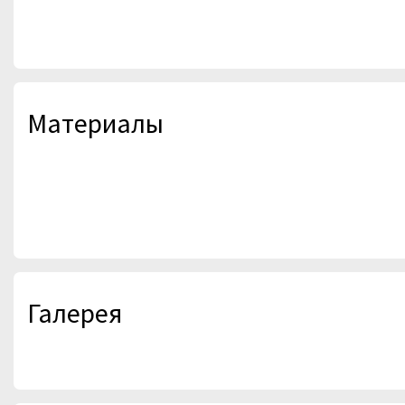
Материалы
Галерея